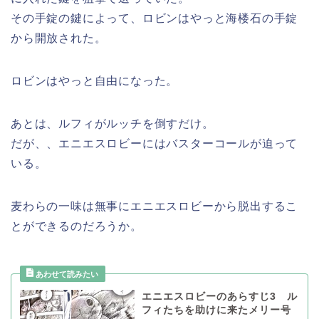
その手錠の鍵によって、ロビンはやっと海楼石の手錠
から開放された。
ロビンはやっと自由になった。
あとは、ルフィがルッチを倒すだけ。
だが、、エニエスロビーにはバスターコールが迫って
いる。
麦わらの一味は無事にエニエスロビーから脱出するこ
とができるのだろうか。
エニエスロビーのあらすじ3 ル
フィたちを助けに来たメリー号