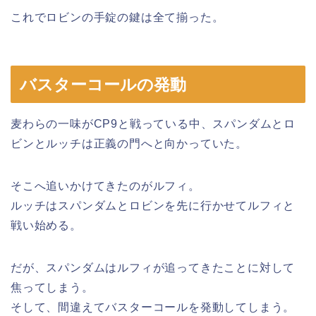
これでロビンの手錠の鍵は全て揃った。
バスターコールの発動
麦わらの一味がCP9と戦っている中、スパンダムとロ
ビンとルッチは正義の門へと向かっていた。
そこへ追いかけてきたのがルフィ。
ルッチはスパンダムとロビンを先に行かせてルフィと
戦い始める。
だが、スパンダムはルフィが追ってきたことに対して
焦ってしまう。
そして、間違えてバスターコールを発動してしまう。