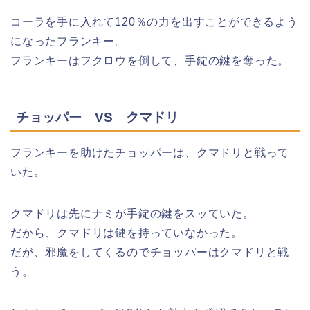
コーラを手に入れて120％の力を出すことができるよう
になったフランキー。
フランキーはフクロウを倒して、手錠の鍵を奪った。
チョッパー VS クマドリ
フランキーを助けたチョッパーは、クマドリと戦って
いた。
クマドリは先にナミが手錠の鍵をスッていた。
だから、クマドリは鍵を持っていなかった。
だが、邪魔をしてくるのでチョッパーはクマドリと戦
う。