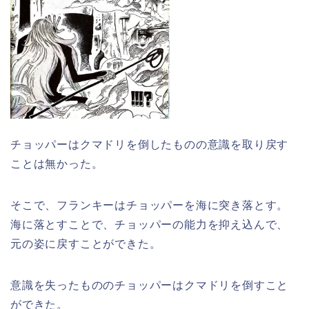
チョッパーはクマドリを倒したものの意識を取り戻す
ことは無かった。
そこで、フランキーはチョッパーを海に突き落とす。
海に落とすことで、チョッパーの能力を抑え込んで、
元の姿に戻すことができた。
意識を失ったもののチョッパーはクマドリを倒すこと
ができた。