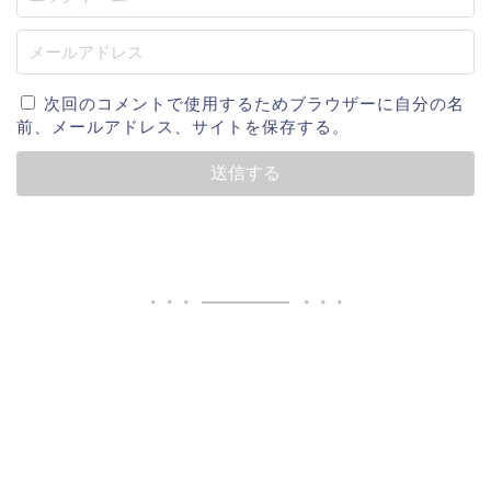
次回のコメントで使用するためブラウザーに自分の名
前、メールアドレス、サイトを保存する。