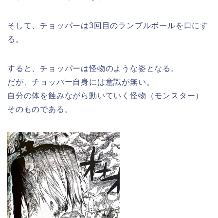
そして、チョッパーは3回目のランブルボールを口にす
る。
すると、チョッパーは怪物のような姿となる。
だが、チョッパー自身には意識が無い。
自分の体を蝕みながら動いていく怪物（モンスター）
そのものである。