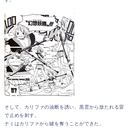
そして、カリファの油断を誘い、黒雲から放たれる雷
で止めを刺す。
ナミはカリファから鍵を奪うことができた。