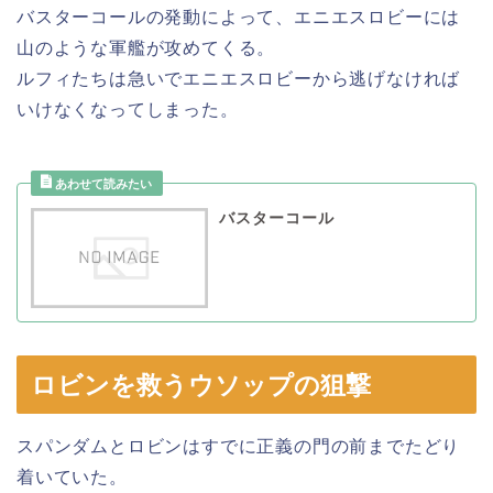
バスターコールの発動によって、エニエスロビーには
山のような軍艦が攻めてくる。
ルフィたちは急いでエニエスロビーから逃げなければ
いけなくなってしまった。
バスターコール
ロビンを救うウソップの狙撃
スパンダムとロビンはすでに正義の門の前までたどり
着いていた。