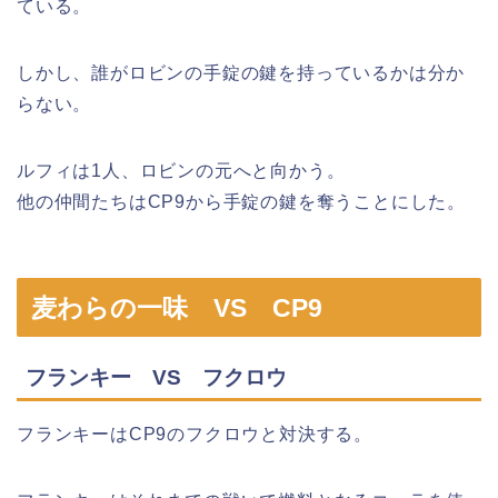
ている。
しかし、誰がロビンの手錠の鍵を持っているかは分か
らない。
ルフィは1人、ロビンの元へと向かう。
他の仲間たちはCP9から手錠の鍵を奪うことにした。
麦わらの一味 VS CP9
フランキー VS フクロウ
フランキーはCP9のフクロウと対決する。