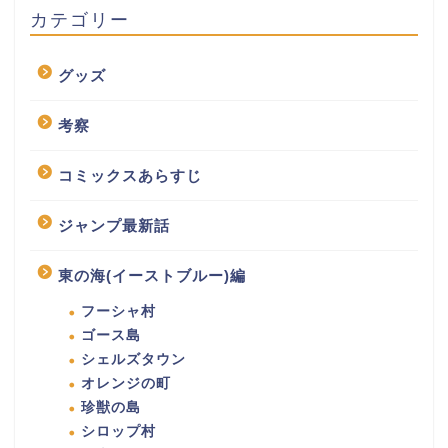
カテゴリー
グッズ
考察
コミックスあらすじ
ジャンプ最新話
東の海(イーストブルー)編
フーシャ村
ゴース島
シェルズタウン
オレンジの町
珍獣の島
シロップ村