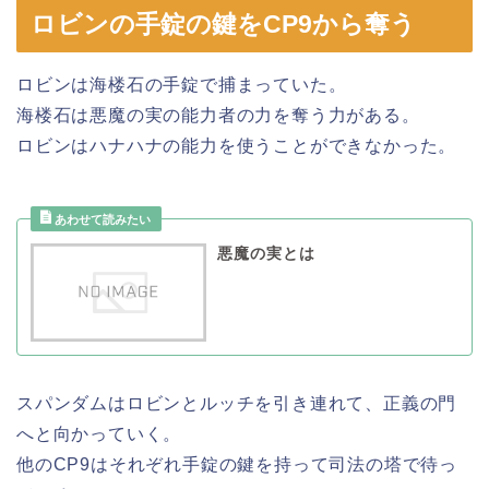
ロビンの手錠の鍵をCP9から奪う
ロビンは海楼石の手錠で捕まっていた。
海楼石は悪魔の実の能力者の力を奪う力がある。
ロビンはハナハナの能力を使うことができなかった。
悪魔の実とは
スパンダムはロビンとルッチを引き連れて、正義の門
へと向かっていく。
他のCP9はそれぞれ手錠の鍵を持って司法の塔で待っ