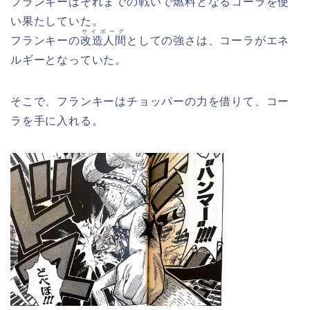
フランキーはそれまでの戦いで燃料となるコーラを使
い果たしていた。
サイボーグ
フランキーの
改造人間
としての強さは、コーラがエネ
ルギーとなっていた。
そこで、フランキーはチョッパーの力を借りて、コー
ラを手に入れる。