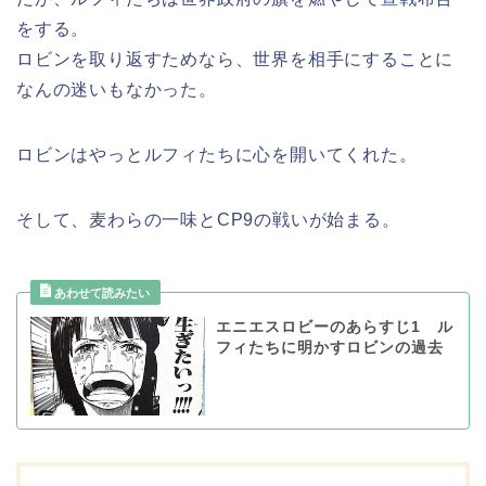
をする。
ロビンを取り返すためなら、世界を相手にすることに
なんの迷いもなかった。
ロビンはやっとルフィたちに心を開いてくれた。
そして、麦わらの一味とCP9の戦いが始まる。
エニエスロビーのあらすじ1 ル
フィたちに明かすロビンの過去