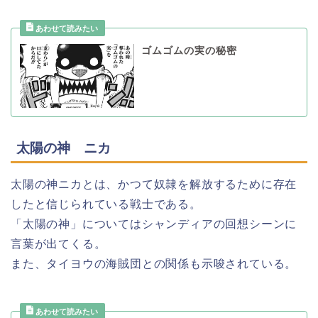
ゴムゴムの実の秘密
太陽の神 ニカ
太陽の神ニカとは、かつて奴隷を解放するために存在
したと信じられている戦士である。
「太陽の神」についてはシャンディアの回想シーンに
言葉が出てくる。
また、タイヨウの海賊団との関係も示唆されている。