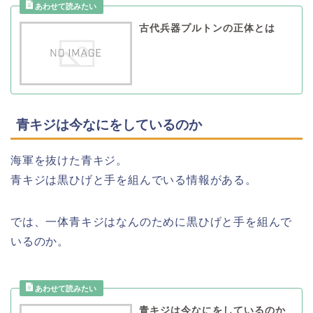
古代兵器プルトンの正体とは
青キジは今なにをしているのか
海軍を抜けた青キジ。
青キジは黒ひげと手を組んでいる情報がある。
では、一体青キジはなんのために黒ひげと手を組んで
いるのか。
青キジは今なにをしているのか