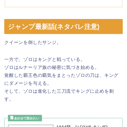
ジャンプ最新話(ネタバレ注意)
クイーンを倒したサンジ。
一方で、ゾロはキングと戦っている。
ゾロはルナーリア族の秘密に気づき始める。
覚醒した覇王色の覇気をまとったゾロの刀は、キング
にダメージを与える。
そして、ゾロは進化した三刀流でキングに止めを刺
す。