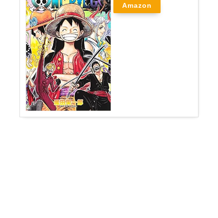
Amazon