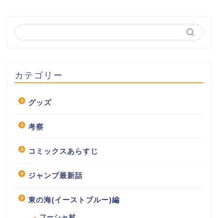
カテゴリー
グッズ
考察
コミックスあらすじ
ジャンプ最新話
東の海(イーストブルー)編
フーシャ村