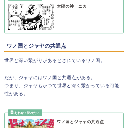
太陽の神 ニカ
ワノ国とジャヤの共通点
世界と深い繋がりがあるとされているワノ国。
だが、ジャヤにはワノ国と共通点がある。
つまり、ジャヤもかつて世界と深く繋がっている可能
性がある。
ワノ国とジャヤの共通点