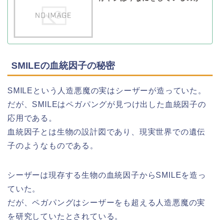
SMILEの血統因子の秘密
SMILEという人造悪魔の実はシーザーが造っていた。
だが、SMILEはペガパングが見つけ出した血統因子の
応用である。
血統因子とは生物の設計図であり、現実世界での遺伝
子のようなものである。
シーザーは現存する生物の血統因子からSMILEを造っ
ていた。
だが、ペガパングはシーザーをも超える人造悪魔の実
を研究していたとされている。