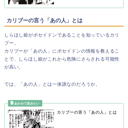
カリブーの言う「あの人」とは
しらほし姫がポセイドンであることを知っているカリ
ブー。
カリブーが「あの人」にポセイドンの情報を教えるこ
とで、しらほし姫がこれから危険にさらされる可能性
が高い。
では、「あの人」とは一体誰なのだろうか。
カリブーの言う「あの人」とは