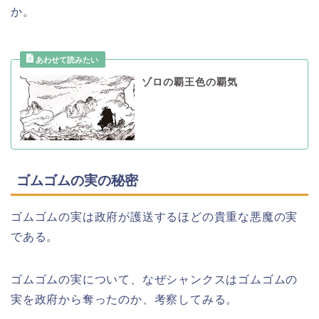
か。
ゾロの覇王色の覇気
ゴムゴムの実の秘密
ゴムゴムの実は政府が護送するほどの貴重な悪魔の実
である。
ゴムゴムの実について、なぜシャンクスはゴムゴムの
実を政府から奪ったのか、考察してみる。