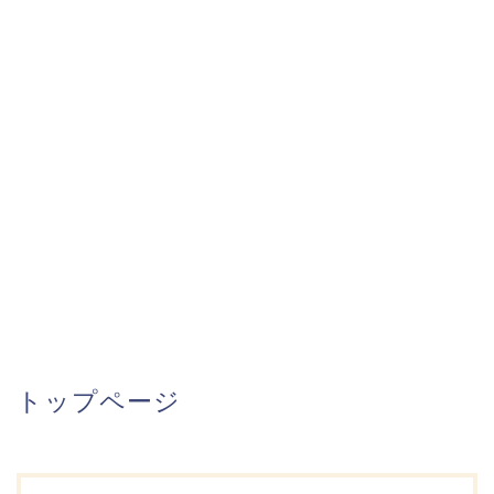
トップページ