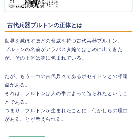
古代兵器プルトンの正体とは
世界を滅ぼすほどの脅威を持つ古代兵器プルトン。
プルトンの名前がアラバスタ編ではじめに出てきた
が、その正体は謎に包まれている。
だが、もう一つの古代兵器であるポセイドンとの相違
点がある。
それは、プルトンは人の手によって造られたというこ
とである。
つまり、プルトンが生まれたことに、何かしらの理由
があることが考えられる。