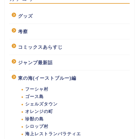
グッズ
考察
コミックスあらすじ
ジャンプ最新話
東の海(イーストブルー)編
フーシャ村
ゴース島
シェルズタウン
オレンジの町
珍獣の島
シロップ村
海上レストランバラティエ