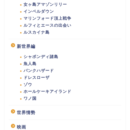
女ヶ島アマゾンリリー
インペルダウン
マリンフォード頂上戦争
ルフィとエースの出会い
ルスカイナ島
新世界編
シャボンディ諸島
魚人島
パンクハザード
ドレスローザ
ゾウ
ホールケーキアイランド
ワノ国
世界情勢
映画