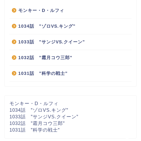
モンキー・D・ルフィ
1034話 ”ゾロVS.キング”
1033話 ”サンジVS.クイーン”
1032話 ”霜月コウ三郎”
ホーム
1031話 ”科学の戦士”
あらすじ一覧
ジャンプ最新話
モンキー・D・ルフィ
1034話 ”ゾロVS.キング”
1033話 ”サンジVS.クイーン”
伏線
1032話 ”霜月コウ三郎”
1031話 ”科学の戦士”