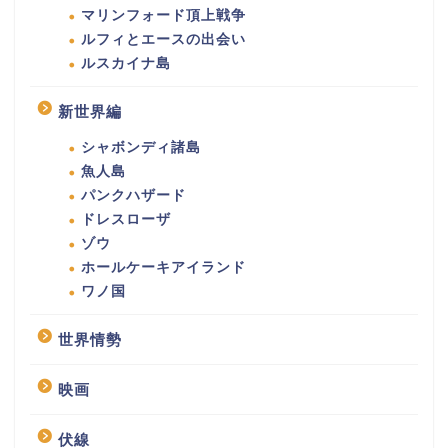
マリンフォード頂上戦争
ルフィとエースの出会い
ルスカイナ島
新世界編
シャボンディ諸島
魚人島
パンクハザード
ドレスローザ
ゾウ
ホールケーキアイランド
ワノ国
世界情勢
映画
伏線