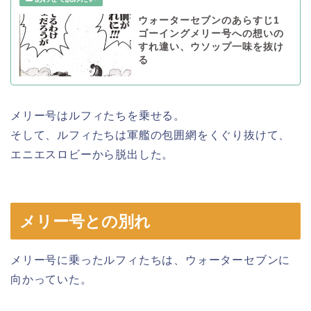
ウォーターセブンのあらすじ1
ゴーイングメリー号への想いの
すれ違い、ウソップ一味を抜け
る
メリー号はルフィたちを乗せる。
そして、ルフィたちは軍艦の包囲網をくぐり抜けて、
エニエスロビーから脱出した。
メリー号との別れ
メリー号に乗ったルフィたちは、ウォーターセブンに
向かっていた。