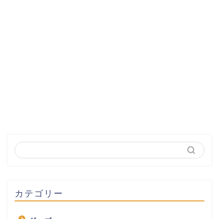
カテゴリー