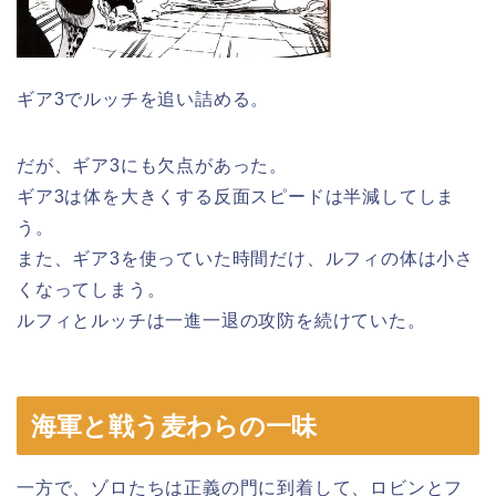
ギア3でルッチを追い詰める。
だが、ギア3にも欠点があった。
ギア3は体を大きくする反面スピードは半減してしま
う。
また、ギア3を使っていた時間だけ、ルフィの体は小さ
くなってしまう。
ルフィとルッチは一進一退の攻防を続けていた。
海軍と戦う麦わらの一味
一方で、ゾロたちは正義の門に到着して、ロビンとフ