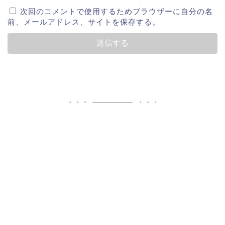
次回のコメントで使用するためブラウザーに自分の名
前、メールアドレス、サイトを保存する。