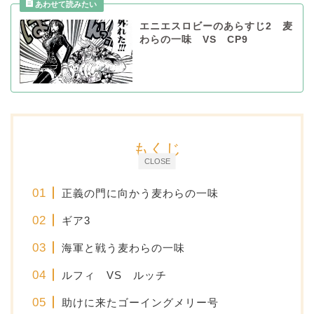
エニエスロビーのあらすじ2 麦
わらの一味 VS CP9
もくじ
CLOSE
正義の門に向かう麦わらの一味
ギア3
海軍と戦う麦わらの一味
ルフィ VS ルッチ
助けに来たゴーイングメリー号