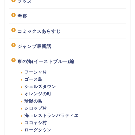
グッズ
考察
コミックスあらすじ
ジャンプ最新話
東の海(イーストブルー)編
フーシャ村
ゴース島
シェルズタウン
オレンジの町
珍獣の島
シロップ村
海上レストランバラティエ
ココヤシ村
ローグタウン