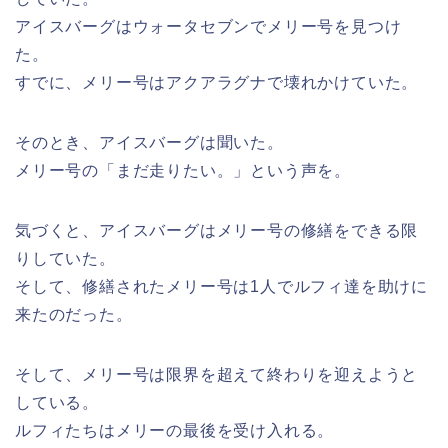
アイスバーグはウォータセブンでメリー号を見つけ
た。
すでに、メリー号はアクアラグナで壊れかけていた。
そのとき、アイスバーグは聞いた。
メリー号の「まだ走りたい。」という声を。
気づくと、アイスバーグはメリー号の修繕をできる限
りしていた。
そして、修繕されたメリー号は1人でルフィ達を助けに
来たのだった。
そして、メリー号は限界を超えて終わりを迎えようと
している。
ルフィたちはメリーの最後を受け入れる。