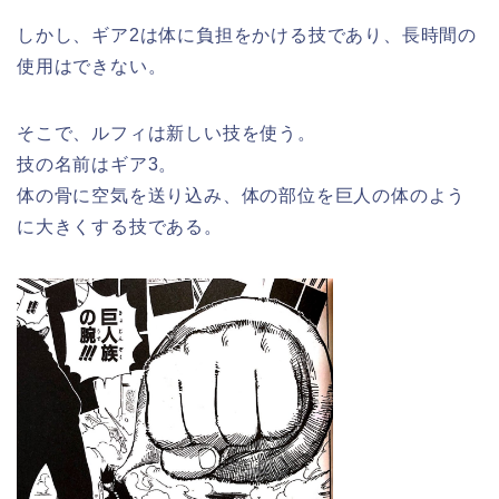
しかし、ギア2は体に負担をかける技であり、長時間の
使用はできない。
そこで、ルフィは新しい技を使う。
技の名前はギア3。
体の骨に空気を送り込み、体の部位を巨人の体のよう
に大きくする技である。