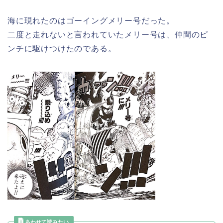
海に現れたのはゴーイングメリー号だった。
二度と走れないと言われていたメリー号は、仲間のピ
ンチに駆けつけたのである。