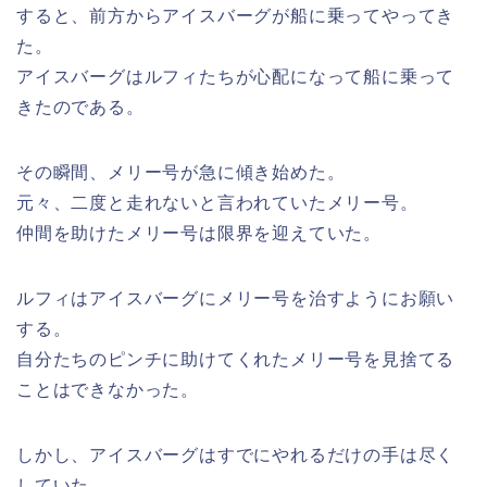
すると、前方からアイスバーグが船に乗ってやってき
た。
アイスバーグはルフィたちが心配になって船に乗って
きたのである。
その瞬間、メリー号が急に傾き始めた。
元々、二度と走れないと言われていたメリー号。
仲間を助けたメリー号は限界を迎えていた。
ルフィはアイスバーグにメリー号を治すようにお願い
する。
自分たちのピンチに助けてくれたメリー号を見捨てる
ことはできなかった。
しかし、アイスバーグはすでにやれるだけの手は尽く
していた。