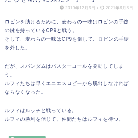
2019年12月6日
/
2021年6月3日
ロビンを助けるために、麦わらの一味はロビンの手錠
の鍵を持っているCP9と戦う。
そして、麦わらの一味はCP9を倒して、ロビンの手錠
を外した。
だが、スパンダムはバスターコールを発動してしま
う。
ルフィたちは早くエニエスロビーから脱出しなければ
ならなくなった。
ルフィはルッチと戦っている。
ルフィの勝利を信じて、仲間たちはルフィを待つ。