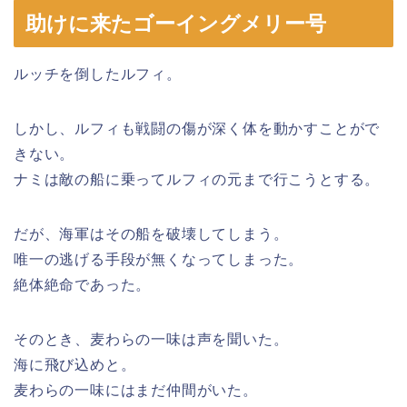
助けに来たゴーイングメリー号
ルッチを倒したルフィ。
しかし、ルフィも戦闘の傷が深く体を動かすことがで
きない。
ナミは敵の船に乗ってルフィの元まで行こうとする。
だが、海軍はその船を破壊してしまう。
唯一の逃げる手段が無くなってしまった。
絶体絶命であった。
そのとき、麦わらの一味は声を聞いた。
海に飛び込めと。
麦わらの一味にはまだ仲間がいた。