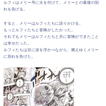
ルフィはメリー号に火を付けて、メリーとの最後の別
れを告げる。
すると、メリーはルフィたちに語りかける。
もっとルフィたちと冒険がしたかった。
それでもメリーはルフィたちと共に冒険ができたこと
は幸せだった。
ルフィたちは目に涙を浮かべながら、燃えゆくメリー
に別れを告げた。